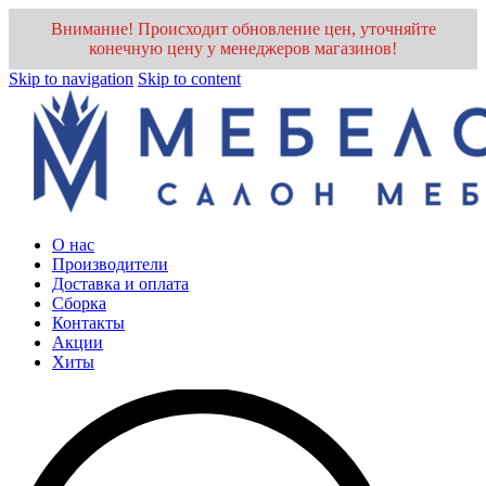
Внимание! Происходит обновление цен, уточняйте
конечную цену у менеджеров магазинов!
Skip to navigation
Skip to content
О нас
Производители
Доставка и оплата
Cборка
Контакты
Акции
Хиты