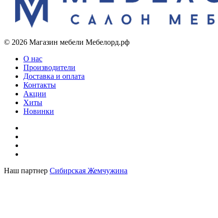
© 2026 Магазин мебели Мебелорд.рф
О нас
Производители
Доставка и оплата
Контакты
Акции
Хиты
Новинки
Наш партнер
Сибирская Жемчужина