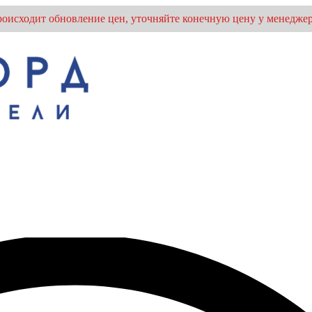
оисходит обновление цен, уточняйте конечную цену у менеджер