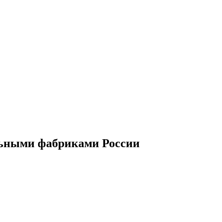
льными фабриками России