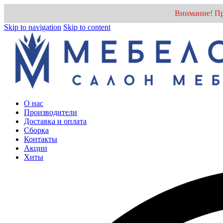
Внимание! Пр
Skip to navigation
Skip to content
О нас
Производители
Доставка и оплата
Cборка
Контакты
Акции
Хиты