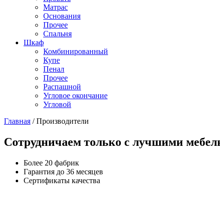
Матраc
Основания
Прочее
Спальня
Шкаф
Комбинированный
Купе
Пенал
Прочее
Распашной
Угловое окончание
Угловой
Главная
/
Производители
Сотрудничаем только с лучшими мебе
Более 20 фабрик
Гарантия до 36 месяцев
Сертификаты качества