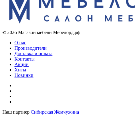
© 2026 Магазин мебели Мебелорд.рф
О нас
Производители
Доставка и оплата
Контакты
Акции
Хиты
Новинки
Наш партнер
Сибирская Жемчужина