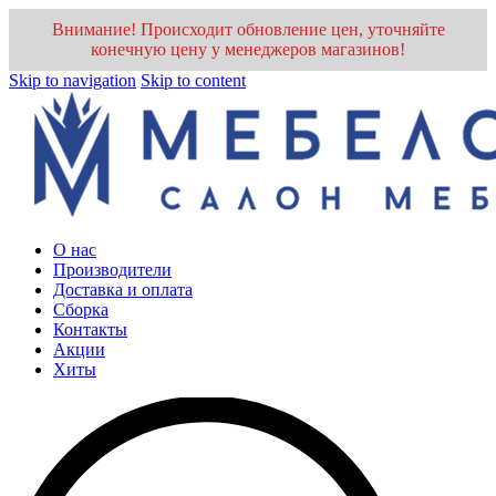
Внимание! Происходит обновление цен, уточняйте
конечную цену у менеджеров магазинов!
Skip to navigation
Skip to content
О нас
Производители
Доставка и оплата
Cборка
Контакты
Акции
Хиты