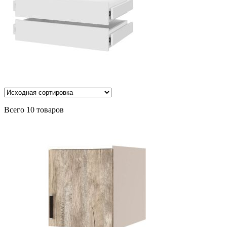
Всего 10 товаров