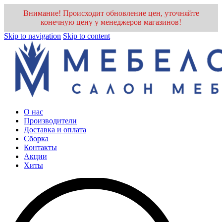
Внимание! Происходит обновление цен, уточняйте
конечную цену у менеджеров магазинов!
Skip to navigation
Skip to content
О нас
Производители
Доставка и оплата
Cборка
Контакты
Акции
Хиты