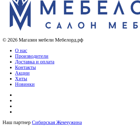
© 2026 Магазин мебели Мебелорд.рф
О нас
Производители
Доставка и оплата
Контакты
Акции
Хиты
Новинки
Наш партнер
Сибирская Жемчужина