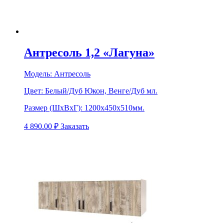
Антресоль 1,2 «Лагуна»
Модель:
Антресоль
Цвет:
Белый/Дуб Юкон, Венге/Дуб мл.
Размер (ШхВхГ):
1200х450х510мм.
4 890.00
₽
Заказать