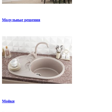
Модульные решения
Мойки