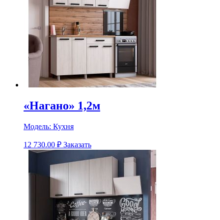
«Нагано» 1,2м
Модель:
Кухня
12 730.00
₽
Заказать