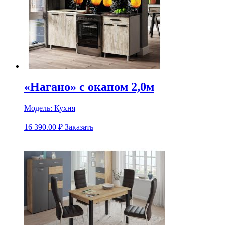
«Нагано» с окапом 2,0м
Модель:
Кухня
16 390.00
₽
Заказать