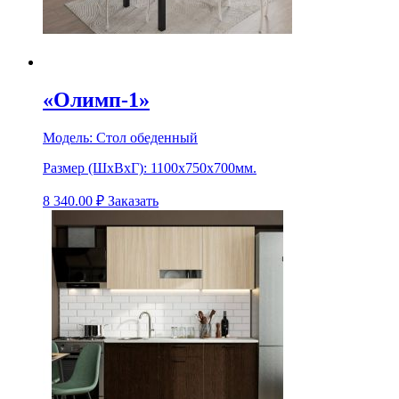
«Олимп-1»
Модель:
Стол обеденный
Размер (ШхВхГ):
1100х750х700мм.
8 340.00
₽
Заказать