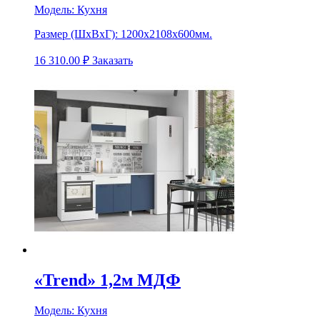
Модель:
Кухня
Размер (ШхВхГ):
1200х2108х600мм.
16 310.00
₽
Заказать
«Trend» 1,2м МДФ
Модель:
Кухня