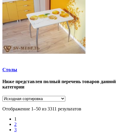
Столы
Ниже представлен полный перечень товаров данной
категории
Отображение 1–50 из 3311 результатов
1
2
3