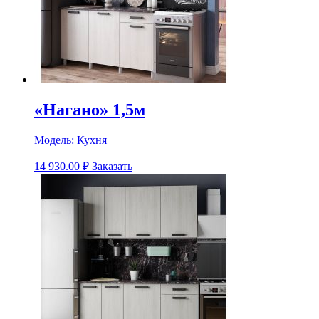
«Нагано» 1,5м
Модель:
Кухня
14 930.00
₽
Заказать