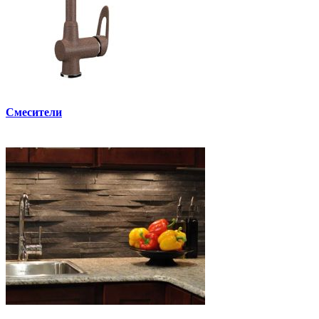
Смесители