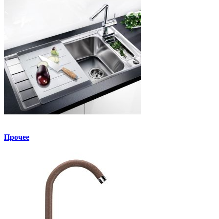
Прочее