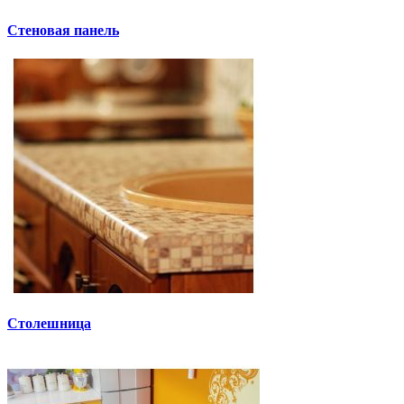
Стеновая панель
Столешница