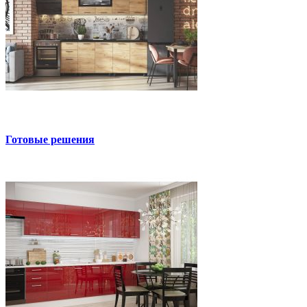
Готовые решения