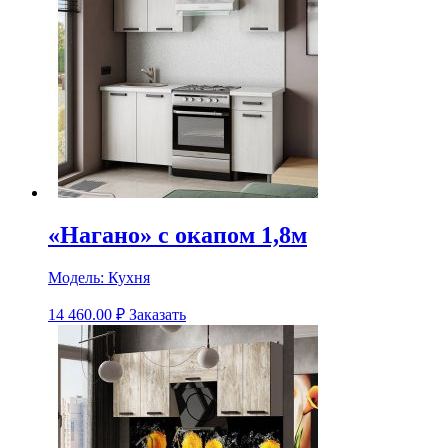
«Нагано» с окапом 1,8м
Модель:
Кухня
14 460.00
₽
Заказать