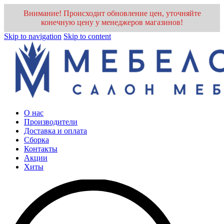
Внимание! Происходит обновление цен, уточняйте
конечную цену у менеджеров магазинов!
Skip to navigation
Skip to content
О нас
Производители
Доставка и оплата
Cборка
Контакты
Акции
Хиты