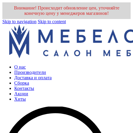
Внимание! Происходит обновление цен, уточняйте
конечную цену у менеджеров магазинов!
Skip to navigation
Skip to content
О нас
Производители
Доставка и оплата
Cборка
Контакты
Акции
Хиты