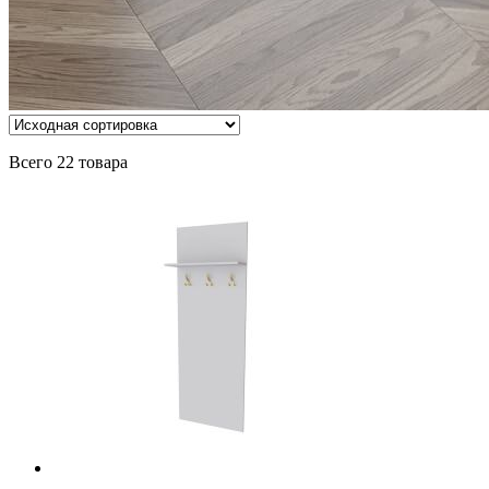
Всего 22 товара