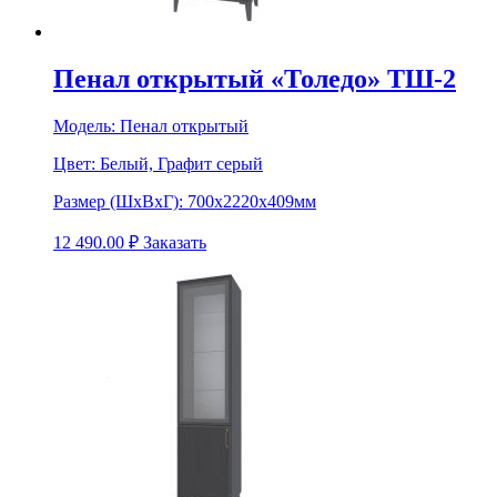
Пенал открытый «Толедо» ТШ-2
Модель:
Пенал открытый
Цвет:
Белый, Графит серый
Размер (ШхВхГ):
700х2220х409мм
12 490.00
₽
Заказать