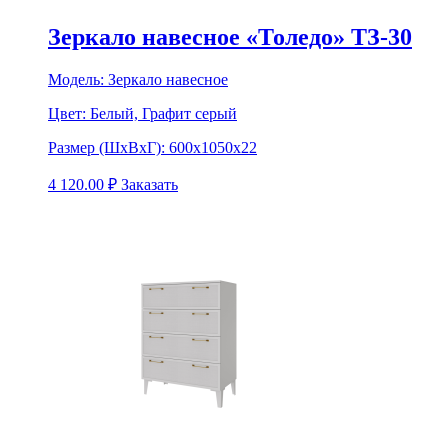
Зеркало навесное «Толедо» ТЗ-30
Модель:
Зеркало навесное
Цвет:
Белый, Графит серый
Размер (ШхВхГ):
600х1050х22
4 120.00
₽
Заказать