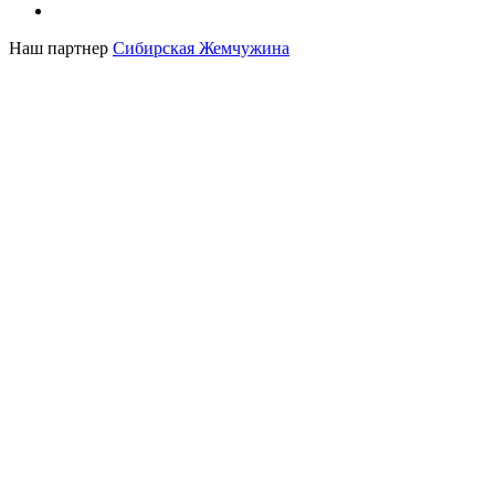
Наш партнер
Сибирская Жемчужина