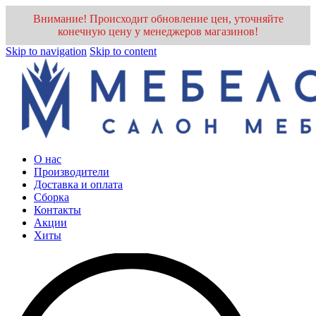
Внимание! Происходит обновление цен, уточняйте
конечную цену у менеджеров магазинов!
Skip to navigation
Skip to content
О нас
Производители
Доставка и оплата
Cборка
Контакты
Акции
Хиты