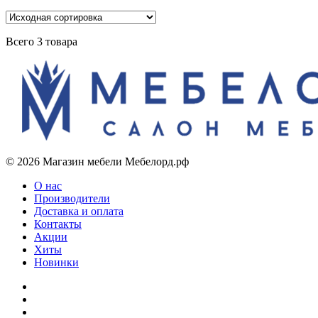
Всего 3 товара
© 2026 Магазин мебели Мебелорд.рф
О нас
Производители
Доставка и оплата
Контакты
Акции
Хиты
Новинки