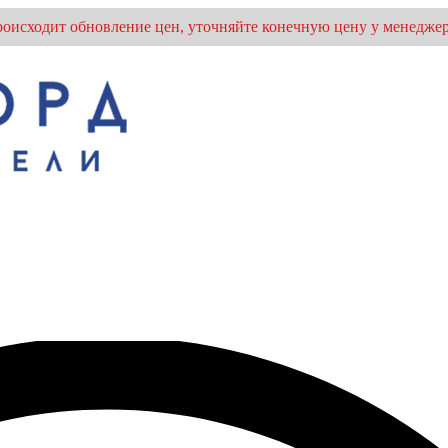
оисходит обновление цен, уточняйте конечную цену у менеджер