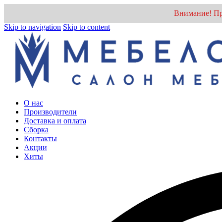
Внимание! Пр
Skip to navigation
Skip to content
О нас
Производители
Доставка и оплата
Cборка
Контакты
Акции
Хиты