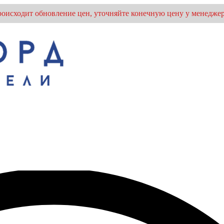
оисходит обновление цен, уточняйте конечную цену у менеджер