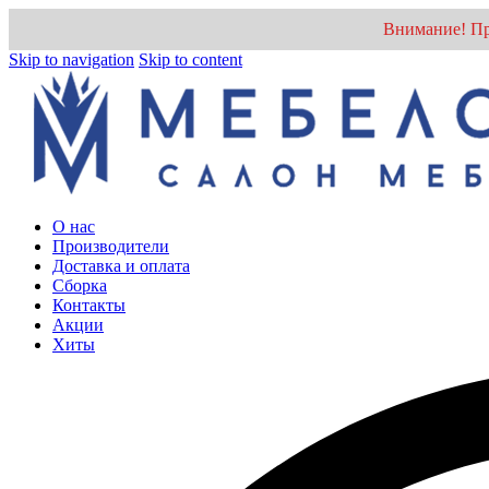
Внимание! Пр
Skip to navigation
Skip to content
О нас
Производители
Доставка и оплата
Cборка
Контакты
Акции
Хиты