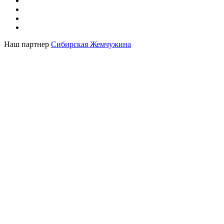
Наш партнер
Сибирская Жемчужина