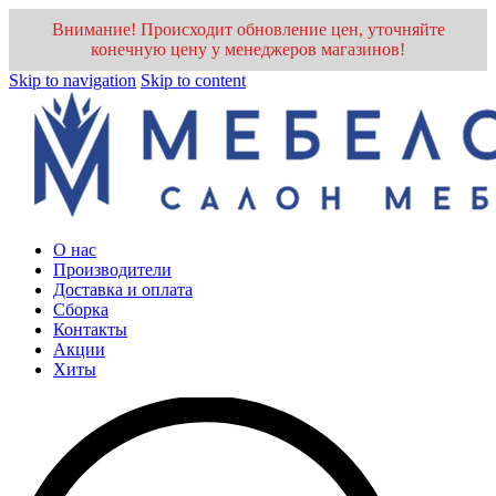
Внимание! Происходит обновление цен, уточняйте
конечную цену у менеджеров магазинов!
Skip to navigation
Skip to content
О нас
Производители
Доставка и оплата
Cборка
Контакты
Акции
Хиты