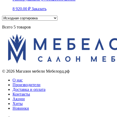
8 920.00
₽
Заказать
Всего 5 товаров
© 2026 Магазин мебели Мебелорд.рф
О нас
Производители
Доставка и оплата
Контакты
Акции
Хиты
Новинки