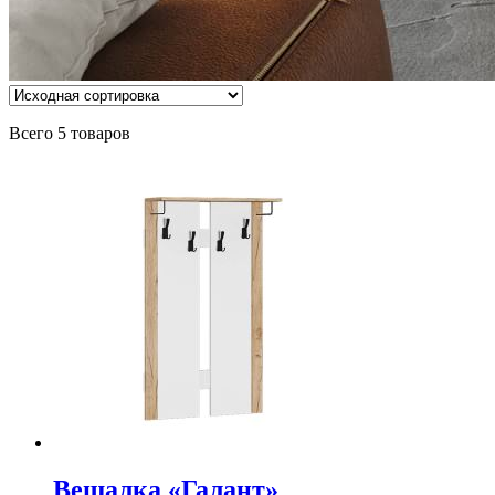
Всего 5 товаров
Вешалка «Галант»