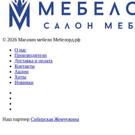
© 2026 Магазин мебели Мебелорд.рф
О нас
Производители
Доставка и оплата
Контакты
Акции
Хиты
Новинки
Наш партнер
Сибирская Жемчужина