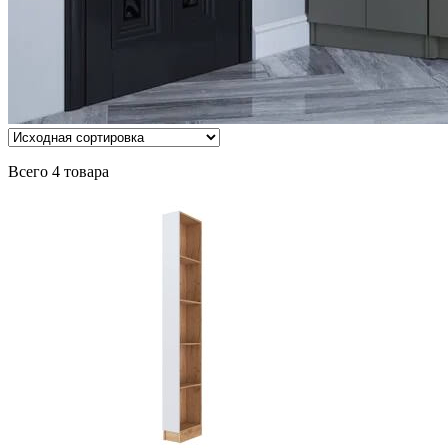
Всего 4 товара