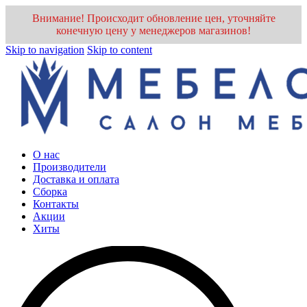
Внимание! Происходит обновление цен, уточняйте
конечную цену у менеджеров магазинов!
Skip to navigation
Skip to content
О нас
Производители
Доставка и оплата
Cборка
Контакты
Акции
Хиты