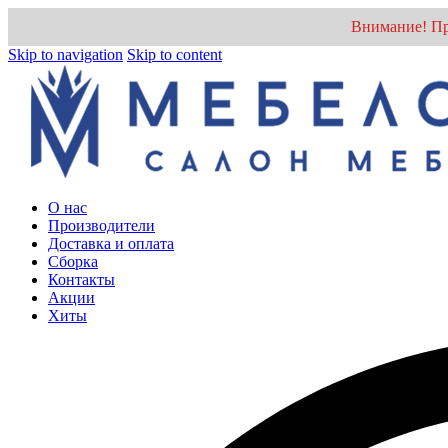
Внимание! Пр
Skip to navigation
Skip to content
О нас
Производители
Доставка и оплата
Cборка
Контакты
Акции
Хиты