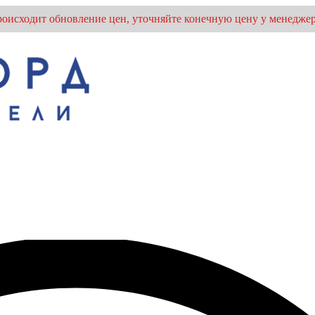
оисходит обновление цен, уточняйте конечную цену у менеджер