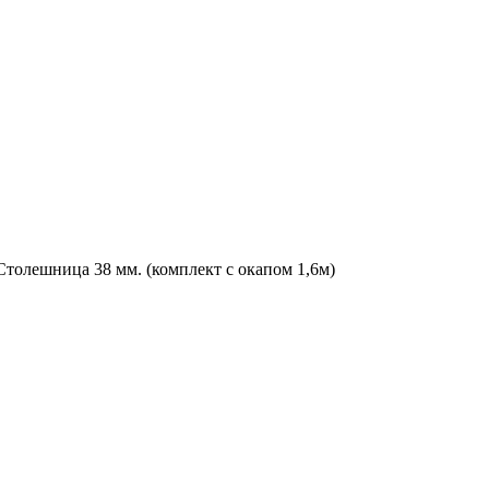
Столешница 38 мм. (комплект с окапом 1,6м)