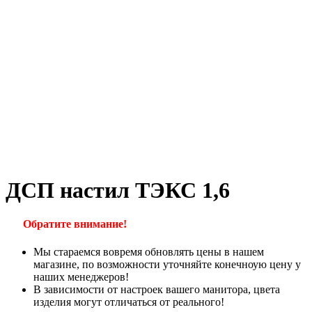
ДСП настил ТЭКС 1,6
Обратите внимание!
Мы стараемся вовремя обновлять цены в нашем
магазине, по возможности уточняйте конечноую цену у
наших менеджеров!
В зависимости от настроек вашего манитора, цвета
изделия могут отличаться от реального!