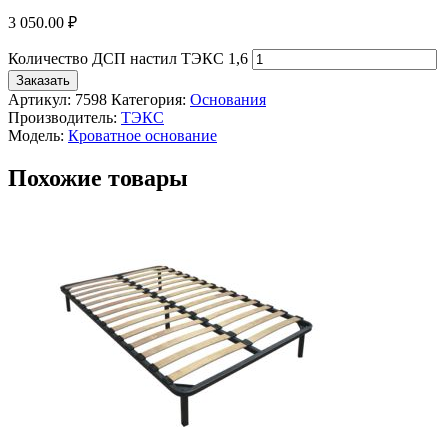
3 050.00
₽
Количество ДСП настил ТЭКС 1,6
Заказать
Артикул:
7598
Категория:
Основания
Производитель:
ТЭКС
Модель:
Кроватное основание
Похожие товары