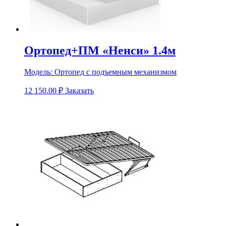
Ортопед+ПМ «Ненси» 1.4м
Модель:
Ортопед с подъемным механизмом
12 150.00
₽
Заказать