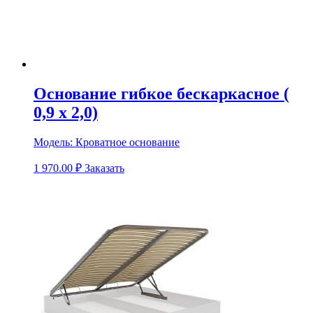
Основание гибкое бескаркасное (
0,9 х 2,0)
Модель:
Кроватное основание
1 970.00
₽
Заказать