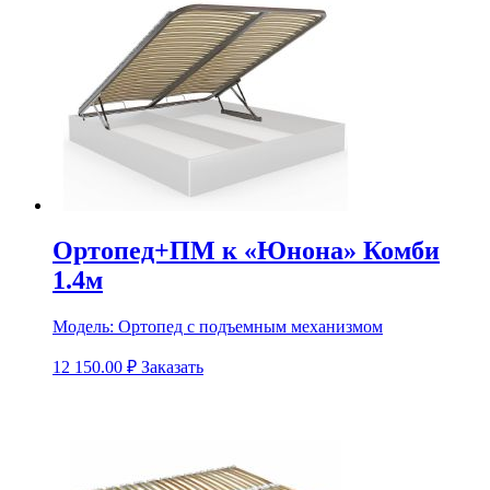
Ортопед+ПМ к «Юнона» Комби
1.4м
Модель:
Ортопед с подъемным механизмом
12 150.00
₽
Заказать