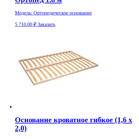
Модель:
Ортопедическое основание
5 710.00
₽
Заказать
Основание кроватное гибкое (1,6 х
2,0)