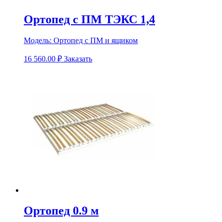
Ортопед с ПМ ТЭКС 1,4
Модель:
Ортопед с ПМ и ящиком
16 560.00
₽
Заказать
Ортопед 0.9 м