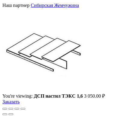
Наш партнер
Сибирская Жемчужина
You're viewing:
ДСП настил ТЭКС 1,6
3 050.00
₽
Заказать