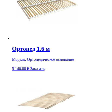
Ортопед 1.6 м
Модель:
Ортопедическое основание
5 140.00
₽
Заказать