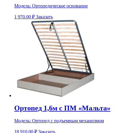
Модель:
Ортопедическое основание
1 970.00
₽
Заказать
Ортопед 1,6м с ПМ «Мальта»
Модель:
Ортопед с подъемным механизмом
18 910.00
₽
Заказать