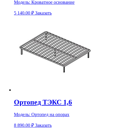
Модель:
Кроватное основание
5 140.00
₽
Заказать
Ортопед ТЭКС 1,6
Модель:
Ортопед на опорах
8 890.00
₽
Заказать