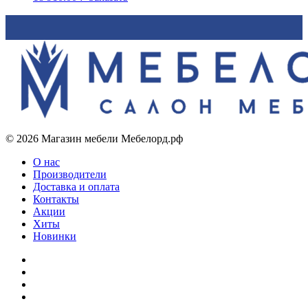
© 2026 Магазин мебели Мебелорд.рф
О нас
Производители
Доставка и оплата
Контакты
Акции
Хиты
Новинки