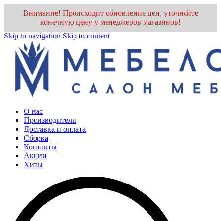
Внимание! Происходит обновление цен, уточняйте
конечную цену у менеджеров магазинов!
Skip to navigation
Skip to content
О нас
Производители
Доставка и оплата
Cборка
Контакты
Акции
Хиты