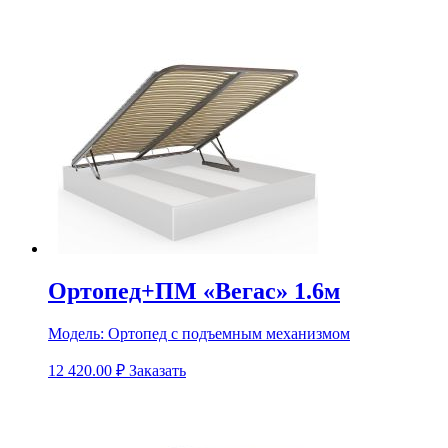
Ортопед+ПМ «Вегас» 1.6м
Модель:
Ортопед с подъемным механизмом
12 420.00
₽
Заказать