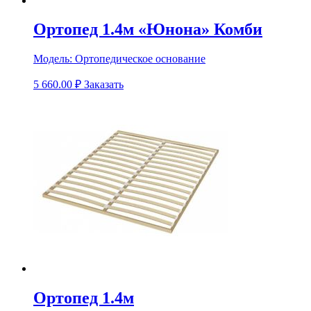
Ортопед 1.4м «Юнона» Комби
Модель:
Ортопедическое основание
5 660.00
₽
Заказать
Ортопед 1.4м