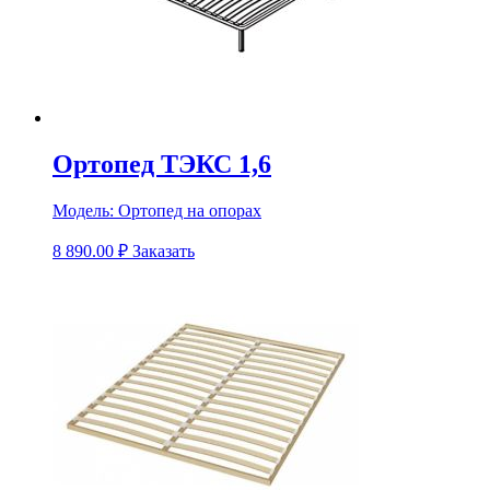
Ортопед ТЭКС 1,6
Модель:
Ортопед на опорах
8 890.00
₽
Заказать