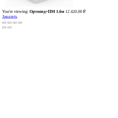
You're viewing:
Ортопед+ПМ 1.6м
12 420.00
₽
Заказать