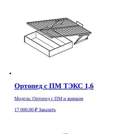
Ортопед с ПМ ТЭКС 1,6
Модель:
Ортопед с ПМ и ящиком
17 000.00
₽
Заказать