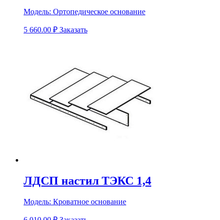
Модель:
Ортопедическое основание
5 660.00
₽
Заказать
ЛДСП настил ТЭКС 1,4
Модель:
Кроватное основание
6 010.00
₽
Заказать