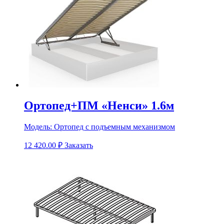
Ортопед+ПМ «Ненси» 1.6м
Модель:
Ортопед с подъемным механизмом
12 420.00
₽
Заказать