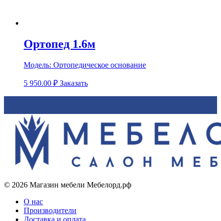
Ортопед 1.6м
Модель:
Ортопедическое основание
5 950.00
₽
Заказать
© 2026 Магазин мебели Мебелорд.рф
О нас
Производители
Доставка и оплата