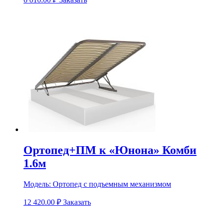
Ортопед+ПМ к «Юнона» Комби
1.6м
Модель:
Ортопед с подъемным механизмом
12 420.00
₽
Заказать