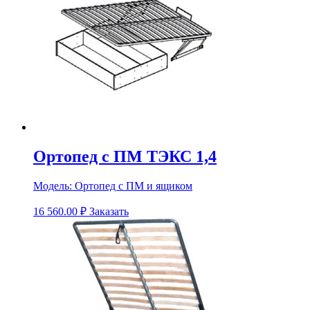
Ортопед с ПМ ТЭКС 1,4
Модель:
Ортопед с ПМ и ящиком
16 560.00
₽
Заказать