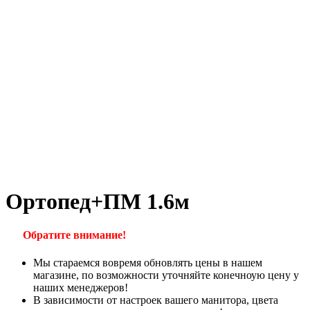
Ортопед+ПМ 1.6м
Обратите внимание!
Мы стараемся вовремя обновлять цены в нашем
магазине, по возможности уточняйте конечноую цену у
наших менеджеров!
В зависимости от настроек вашего манитора, цвета