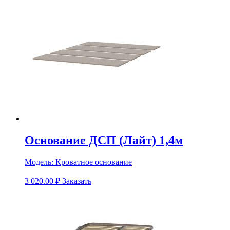
Основание ДСП (Лайт) 1,4м
Модель:
Кроватное основание
3 020.00
₽
Заказать