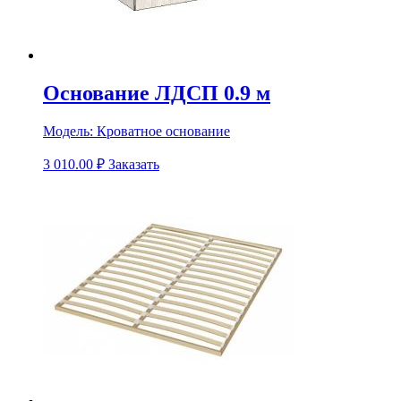
Основание ЛДСП 0.9 м
Модель:
Кроватное основание
3 010.00
₽
Заказать