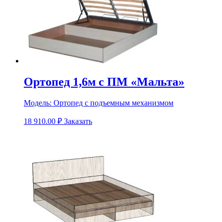
Ортопед 1,6м с ПМ «Мальта»
Модель:
Ортопед с подъемным механизмом
18 910.00
₽
Заказать