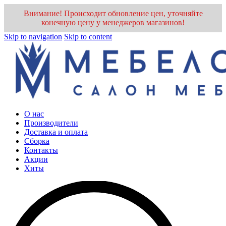
Внимание! Происходит обновление цен, уточняйте
конечную цену у менеджеров магазинов!
Skip to navigation
Skip to content
О нас
Производители
Доставка и оплата
Cборка
Контакты
Акции
Хиты