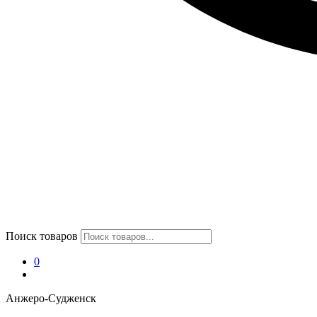
Поиск товаров
0
Анжеро-Судженск