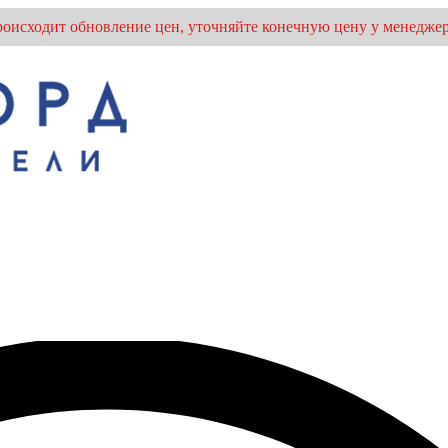
оисходит обновление цен, уточняйте конечную цену у менеджер