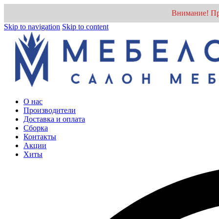
Внимание! Пр
Skip to navigation
Skip to content
О нас
Производители
Доставка и оплата
Cборка
Контакты
Акции
Хиты