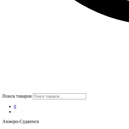
Поиск товаров
0
Анжеро-Судженск