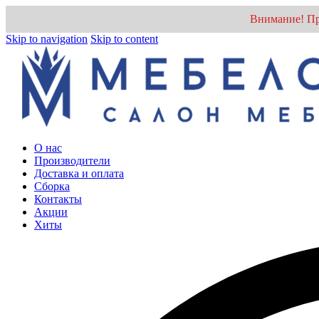
Внимание! Пр
Skip to navigation
Skip to content
О нас
Производители
Доставка и оплата
Cборка
Контакты
Акции
Хиты