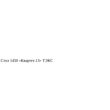
/
Стол 1450 «Квартет-13» ТЭКС