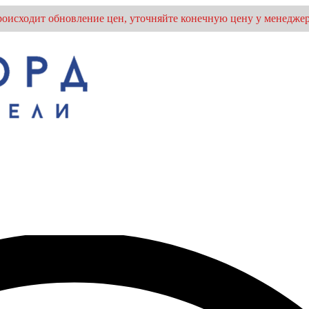
оисходит обновление цен, уточняйте конечную цену у менеджер