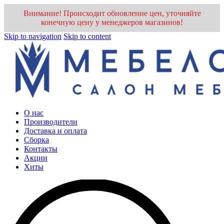
Внимание! Происходит обновление цен, уточняйте
конечную цену у менеджеров магазинов!
Skip to navigation
Skip to content
О нас
Производители
Доставка и оплата
Cборка
Контакты
Акции
Хиты