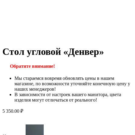
Стол угловой «Денвер»
Обратите внимание!
Мы стараемся вовремя обновлять цены в нашем
магазине, по возможности уточняйте конечноую цену у
наших менеджеров!
В зависимости от настроек вашего манитора, цвета
изделия могут отличаться от реального!
5 350.00
₽