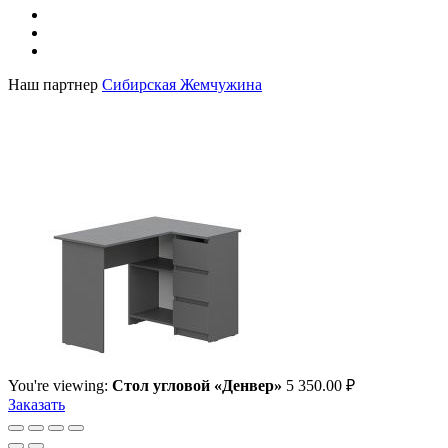
Наш партнер
Сибирская Жемчужина
You're viewing:
Стол угловой «Денвер»
5 350.00
₽
Заказать