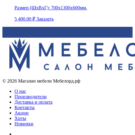
Размер (ШхВхГ):
700х1300х600мм.
5 400.00
₽
Заказать
© 2026 Магазин мебели Мебелорд.рф
О нас
Производители
Доставка и оплата
Контакты
Акции
Хиты
Новинки