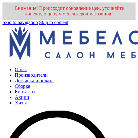
Внимание! Происходит обновление цен, уточняйте
конечную цену у менеджеров магазинов!
Skip to navigation
Skip to content
О нас
Производители
Доставка и оплата
Cборка
Контакты
Акции
Хиты