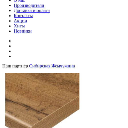
О нас
Производители
Доставка и оплата
Контакты
Акции
Хиты
Новинки
Наш партнер
Сибирская Жемчужина