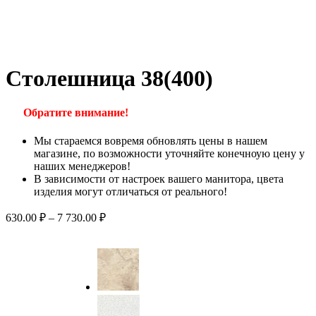
Столешница 38(400)
Обратите внимание!
Мы стараемся вовремя обновлять цены в нашем
магазине, по возможности уточняйте конечноую цену у
наших менеджеров!
В зависимости от настроек вашего манитора, цвета
изделия могут отличаться от реального!
630.00
₽
–
7 730.00
₽