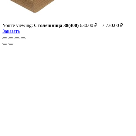
You're viewing:
Столешница 38(400)
630.00
₽
–
7 730.00
₽
Заказать