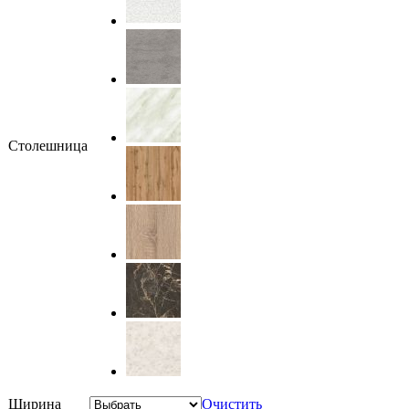
Столешница
Ширина
Очистить