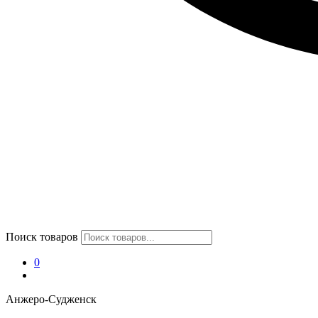
Поиск товаров
0
Анжеро-Судженск