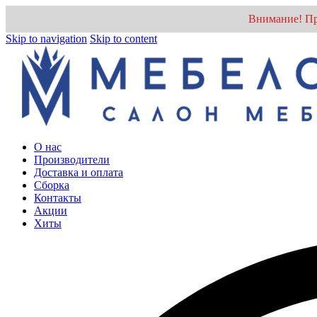
Внимание! Пр
Skip to navigation
Skip to content
О нас
Производители
Доставка и оплата
Cборка
Контакты
Акции
Хиты