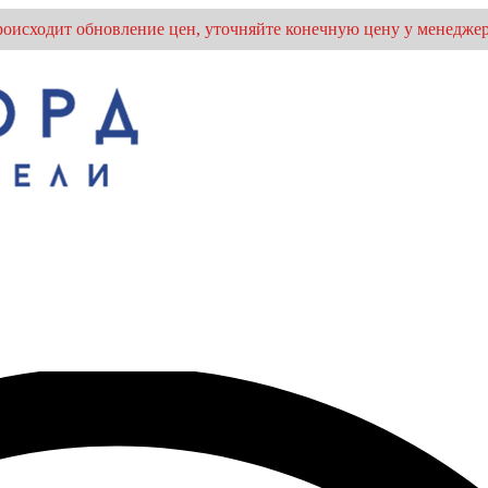
оисходит обновление цен, уточняйте конечную цену у менеджер