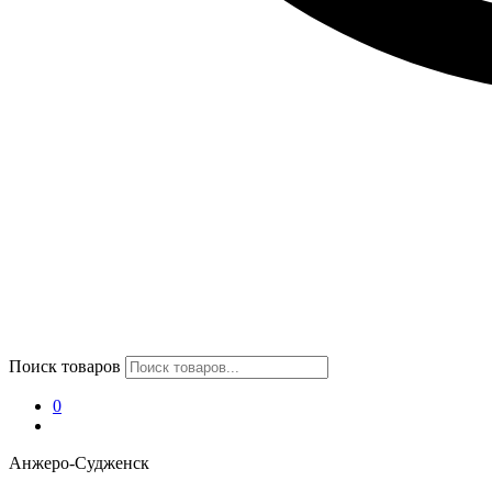
Поиск товаров
0
Анжеро-Судженск