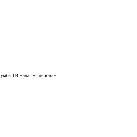
Тумба ТВ малая «Плейона»