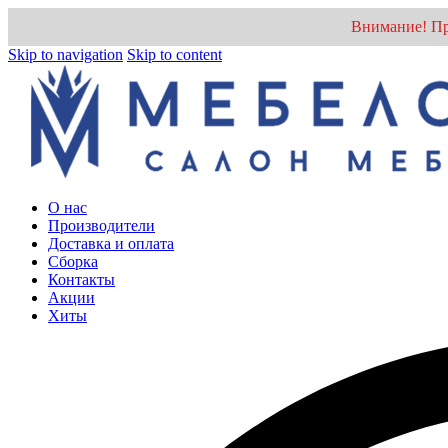
Внимание! Пр
Skip to navigation
Skip to content
О нас
Производители
Доставка и оплата
Cборка
Контакты
Акции
Хиты