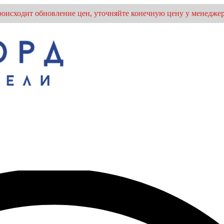
оисходит обновление цен, уточняйте конечную цену у менеджер