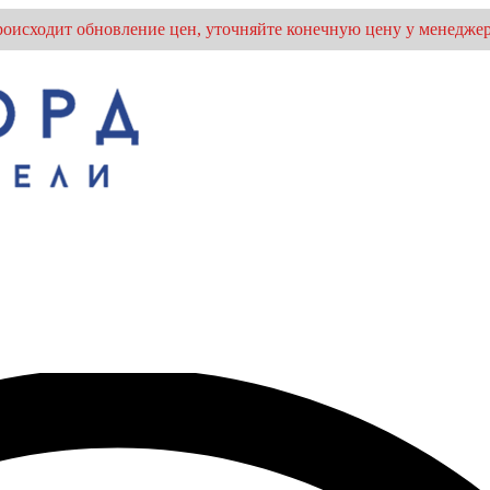
оисходит обновление цен, уточняйте конечную цену у менеджер