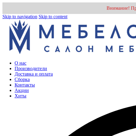
Внимание! Пр
Skip to navigation
Skip to content
О нас
Производители
Доставка и оплата
Cборка
Контакты
Акции
Хиты