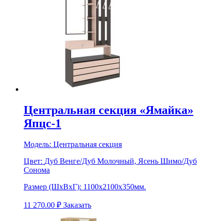
Центральная секция «Ямайка»
Япцс-1
Модель:
Центральная секция
Цвет:
Дуб Венге/Дуб Молочный, Ясень Шимо/Дуб
Сонома
Размер (ШхВхГ):
1100х2100х350мм.
11 270.00
₽
Заказать