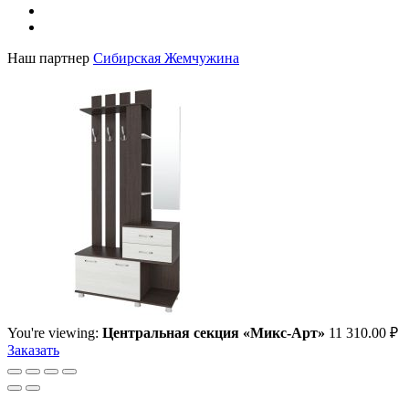
Наш партнер
Сибирская Жемчужина
You're viewing:
Центральная секция «Микс-Арт»
11 310.00
₽
Заказать