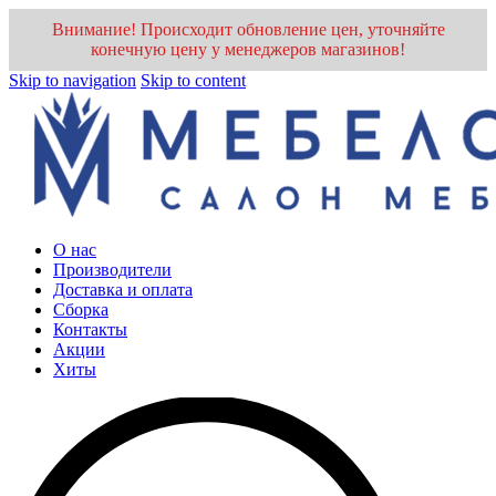
Внимание! Происходит обновление цен, уточняйте
конечную цену у менеджеров магазинов!
Skip to navigation
Skip to content
О нас
Производители
Доставка и оплата
Cборка
Контакты
Акции
Хиты