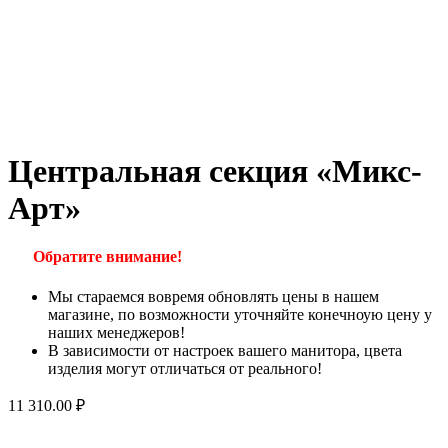
Центральная секция «Микс-
Арт»
Обратите внимание!
Мы стараемся вовремя обновлять цены в нашем
магазине, по возможности уточняйте конечноую цену у
наших менеджеров!
В зависимости от настроек вашего манитора, цвета
изделия могут отличаться от реального!
11 310.00
₽