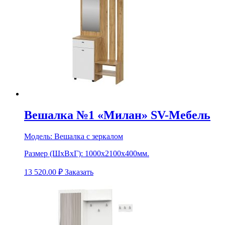
Вешалка №1 «Милан» SV-Мебель
Модель:
Вешалка с зеркалом
Размер (ШхВхГ):
1000х2100х400мм.
13 520.00
₽
Заказать