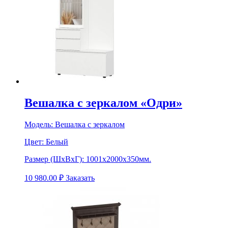
Вешалка с зеркалом «Одри»
Модель:
Вешалка с зеркалом
Цвет:
Белый
Размер (ШхВхГ):
1001х2000х350мм.
10 980.00
₽
Заказать