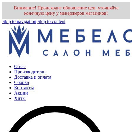
Внимание! Происходит обновление цен, уточняйте
конечную цену у менеджеров магазинов!
Skip to navigation
Skip to content
О нас
Производители
Доставка и оплата
Cборка
Контакты
Акции
Хиты