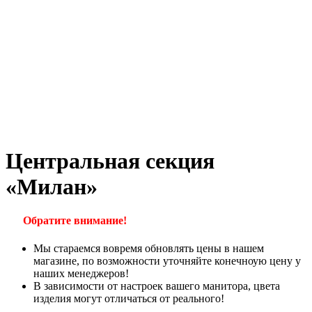
Центральная секция
«Милан»
Обратите внимание!
Мы стараемся вовремя обновлять цены в нашем
магазине, по возможности уточняйте конечноую цену у
наших менеджеров!
В зависимости от настроек вашего манитора, цвета
изделия могут отличаться от реального!