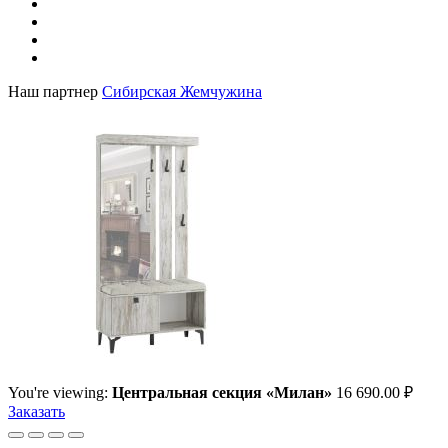
Наш партнер
Сибирская Жемчужина
You're viewing:
Центральная секция «Милан»
16 690.00
₽
Заказать