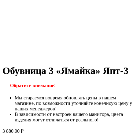
Обувница 3 «Ямайка» Япт-3
Обратите внимание!
Мы стараемся вовремя обновлять цены в нашем
магазине, по возможности уточняйте конечноую цену у
наших менеджеров!
В зависимости от настроек вашего манитора, цвета
изделия могут отличаться от реального!
3 880.00
₽