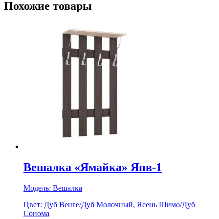
Похожие товары
Вешалка «Ямайка» Япв-1
Модель:
Вешалка
Цвет:
Дуб Венге/Дуб Молочный, Ясень Шимо/Дуб
Сонома