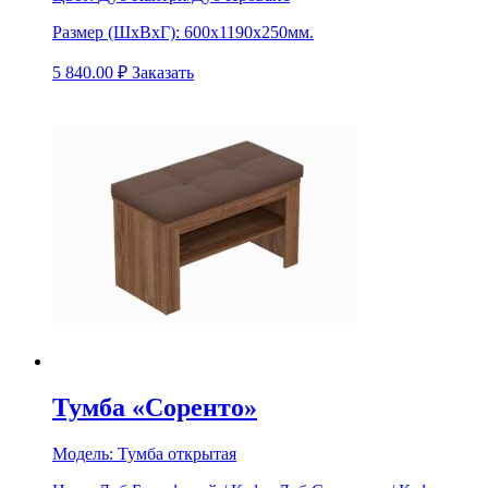
Размер (ШхВхГ):
600х1190х250мм.
5 840.00
₽
Заказать
Тумба «Соренто»
Модель:
Тумба открытая