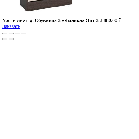
You're viewing:
Обувница 3 «Ямайка» Япт-3
3 880.00
₽
Заказать