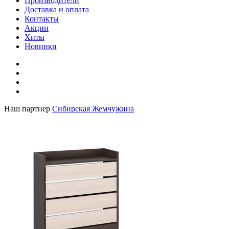
Производители
Доставка и оплата
Контакты
Акции
Хиты
Новинки
Наш партнер
Сибирская Жемчужина