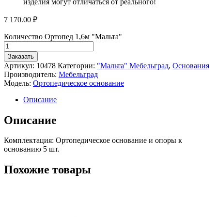
изделия могут отличаться от реального!
7 170.00
₽
Количество Ортопед 1,6м "Мальта"
Заказать
Артикул:
10478
Категории:
"Мальта" Мебельград
,
Основания
Производитель:
Мебельград
Модель:
Ортопедическое основание
Описание
Описание
Комплектация: Ортопедическое основание и опоры к
основанию 5 шт.
Похожие товары