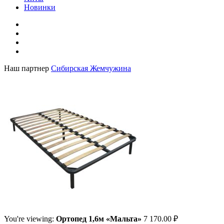
Новинки
Наш партнер
Сибирская Жемчужина
You're viewing:
Ортопед 1,6м «Мальта»
7 170.00
₽