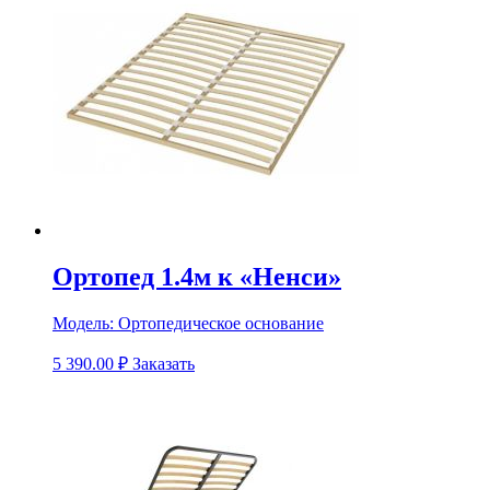
Ортопед 1.4м к «Ненси»
Модель:
Ортопедическое основание
5 390.00
₽
Заказать