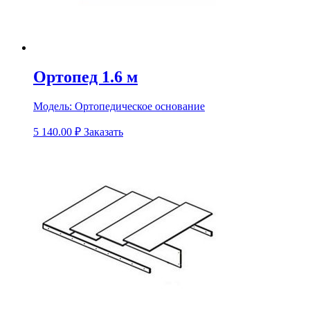
Ортопед 1.6 м
Модель:
Ортопедическое основание
5 140.00
₽
Заказать