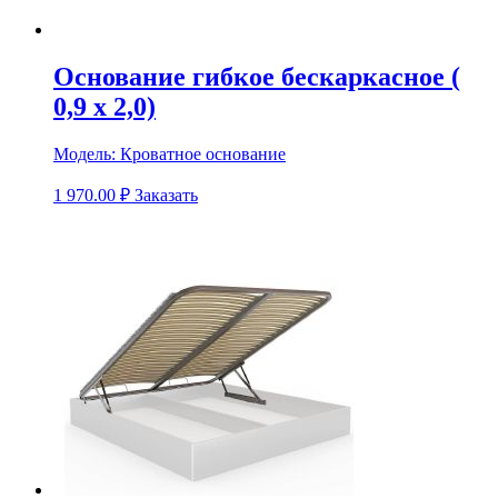
Основание гибкое бескаркасное (
0,9 х 2,0)
Модель:
Кроватное основание
1 970.00
₽
Заказать