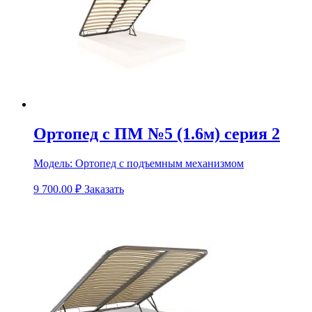
Ортопед с ПМ №5 (1.6м) серия 2
Модель:
Ортопед с подъемным механизмом
9 700.00
₽
Заказать