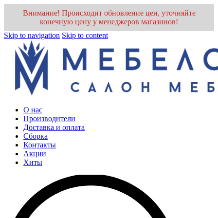
Внимание! Происходит обновление цен, уточняйте
конечную цену у менеджеров магазинов!
Skip to navigation
Skip to content
О нас
Производители
Доставка и оплата
Cборка
Контакты
Акции
Хиты