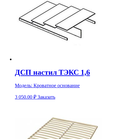
ДСП настил ТЭКС 1,6
Модель:
Кроватное основание
3 050.00
₽
Заказать