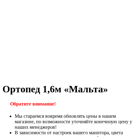
Ортопед 1,6м «Мальта»
Обратите внимание!
Мы стараемся вовремя обновлять цены в нашем
магазине, по возможности уточняйте конечноую цену у
наших менеджеров!
В зависимости от настроек вашего манитора, цвета