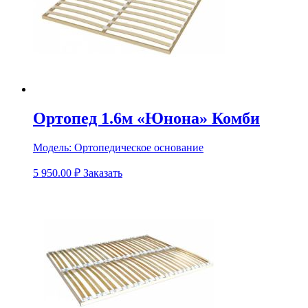
Ортопед 1.6м «Юнона» Комби
Модель:
Ортопедическое основание
5 950.00
₽
Заказать