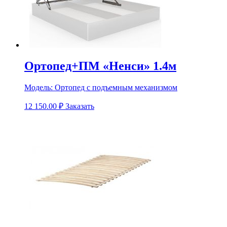
Ортопед+ПМ «Ненси» 1.4м
Модель:
Ортопед с подъемным механизмом
12 150.00
₽
Заказать