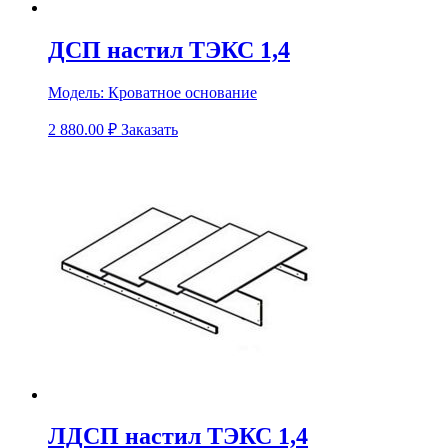
ДСП настил ТЭКС 1,4
Модель:
Кроватное основание
2 880.00
₽
Заказать
ЛДСП настил ТЭКС 1,4