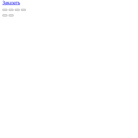
Заказать