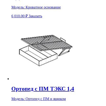
Модель:
Кроватное основание
6 010.00
₽
Заказать
Ортопед с ПМ ТЭКС 1,4
Модель:
Ортопед с ПМ и ящиком