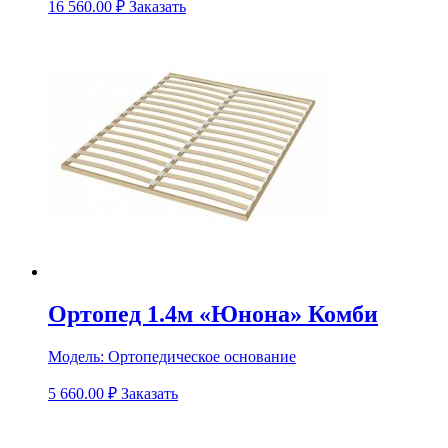
16 560.00
₽
Заказать
Ортопед 1.4м «Юнона» Комби
Модель:
Ортопедическое основание
5 660.00
₽
Заказать