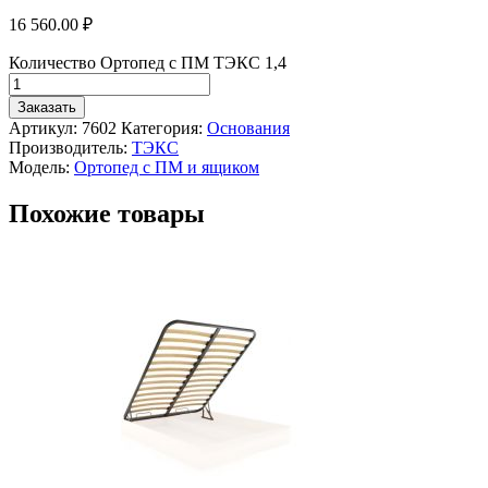
16 560.00
₽
Количество Ортопед с ПМ ТЭКС 1,4
Заказать
Артикул:
7602
Категория:
Основания
Производитель:
ТЭКС
Модель:
Ортопед с ПМ и ящиком
Похожие товары