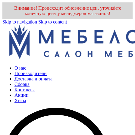
Внимание! Происходит обновление цен, уточняйте
конечную цену у менеджеров магазинов!
Skip to navigation
Skip to content
О нас
Производители
Доставка и оплата
Cборка
Контакты
Акции
Хиты