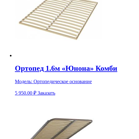
Ортопед 1.6м «Юнона» Комби
Модель:
Ортопедическое основание
5 950.00
₽
Заказать