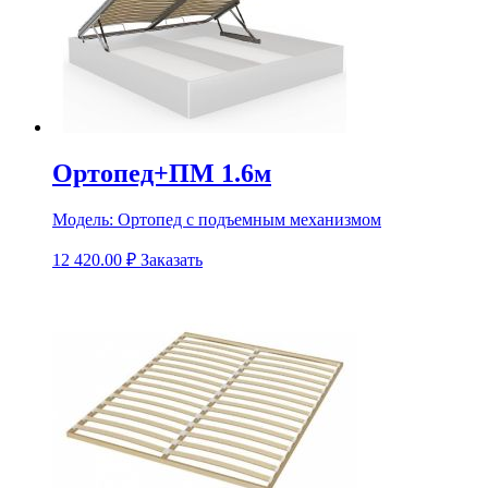
Ортопед+ПМ 1.6м
Модель:
Ортопед с подъемным механизмом
12 420.00
₽
Заказать