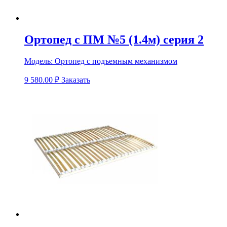
Ортопед с ПМ №5 (1.4м) серия 2
Модель:
Ортопед с подъемным механизмом
9 580.00
₽
Заказать