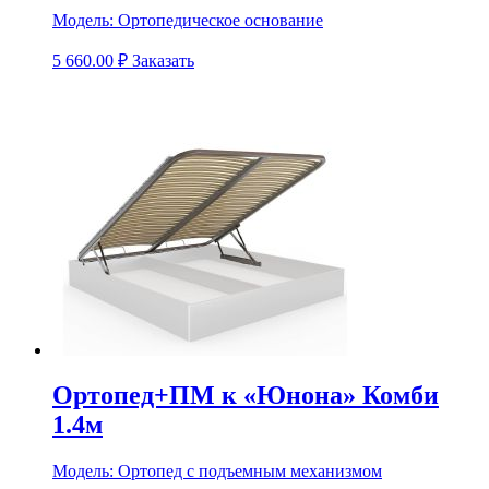
Модель:
Ортопедическое основание
5 660.00
₽
Заказать
Ортопед+ПМ к «Юнона» Комби
1.4м
Модель:
Ортопед с подъемным механизмом