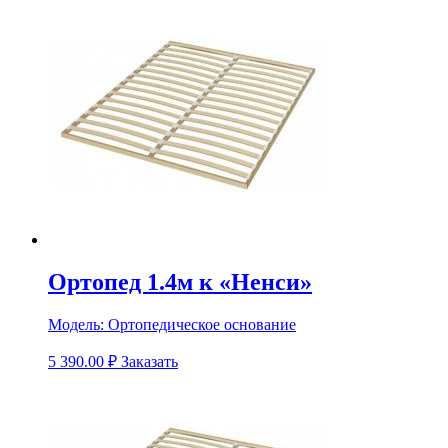
Ортопед 1.4м к «Ненси»
Модель:
Ортопедическое основание
5 390.00
₽
Заказать