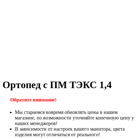
Ортопед с ПМ ТЭКС 1,4
Обратите внимание!
Мы стараемся вовремя обновлять цены в нашем
магазине, по возможности уточняйте конечноую цену у
наших менеджеров!
В зависимости от настроек вашего манитора, цвета
изделия могут отличаться от реального!