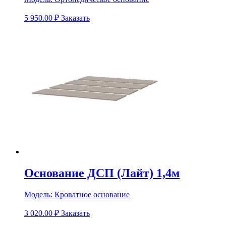
5 950.00
₽
Заказать
Основание ДСП (Лайт) 1,4м
Модель:
Кроватное основание
3 020.00
₽
Заказать