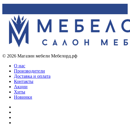
© 2026 Магазин мебели Мебелорд.рф
О нас
Производители
Доставка и оплата
Контакты
Акции
Хиты
Новинки