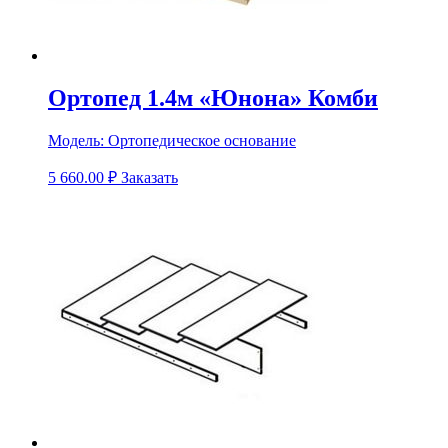
Ортопед 1.4м «Юнона» Комби
Модель:
Ортопедическое основание
5 660.00
₽
Заказать