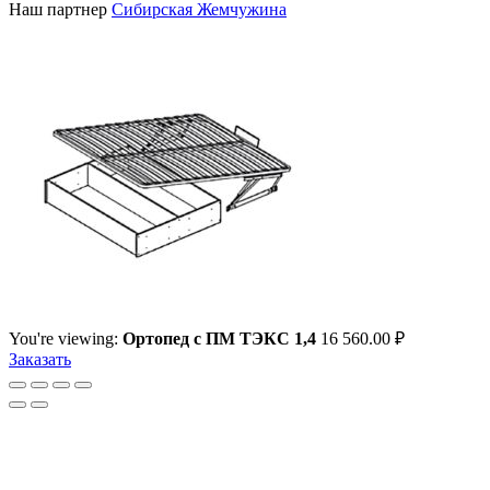
Наш партнер
Сибирская Жемчужина
You're viewing:
Ортопед с ПМ ТЭКС 1,4
16 560.00
₽
Заказать