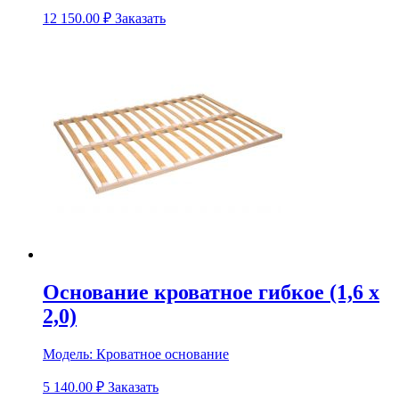
12 150.00
₽
Заказать
Основание кроватное гибкое (1,6 х
2,0)
Модель:
Кроватное основание
5 140.00
₽
Заказать