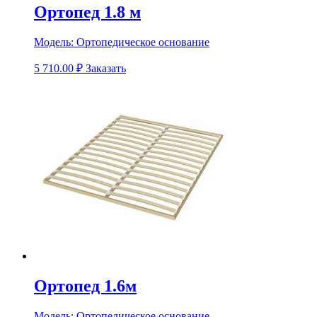
Ортопед 1.8 м
Модель:
Ортопедическое основание
5 710.00
₽
Заказать
Ортопед 1.6м
Модель:
Ортопедическое основание