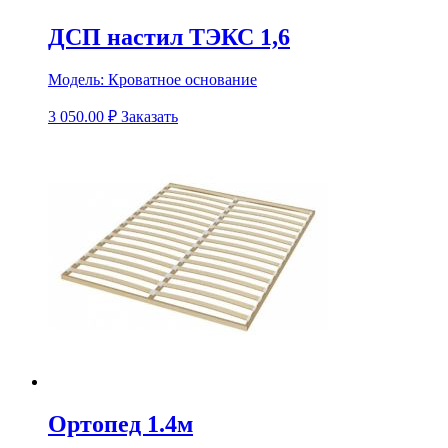
ДСП настил ТЭКС 1,6
Модель:
Кроватное основание
3 050.00
₽
Заказать
Ортопед 1.4м