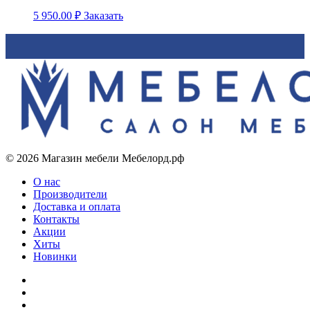
5 950.00
₽
Заказать
© 2026 Магазин мебели Мебелорд.рф
О нас
Производители
Доставка и оплата
Контакты
Акции
Хиты
Новинки