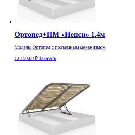
Ортопед+ПМ «Ненси» 1.4м
Модель:
Ортопед с подъемным механизмом
12 150.00
₽
Заказать