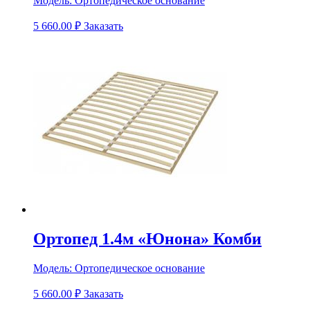
Модель:
Ортопедическое основание
5 660.00
₽
Заказать
Ортопед 1.4м «Юнона» Комби
Модель:
Ортопедическое основание
5 660.00
₽
Заказать