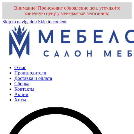
Внимание! Происходит обновление цен, уточняйте
конечную цену у менеджеров магазинов!
Skip to navigation
Skip to content
О нас
Производители
Доставка и оплата
Cборка
Контакты
Акции
Хиты