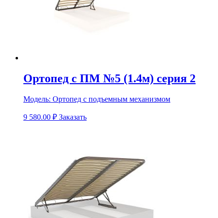
Ортопед с ПМ №5 (1.4м) серия 2
Модель:
Ортопед с подъемным механизмом
9 580.00
₽
Заказать