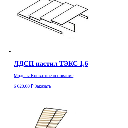
ЛДСП настил ТЭКС 1,6
Модель:
Кроватное основание
6 620.00
₽
Заказать