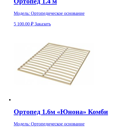
Ортопед 1.4 м
Модель:
Ортопедическое основание
5 100.00
₽
Заказать
Ортопед 1.6м «Юнона» Комби
Модель:
Ортопедическое основание