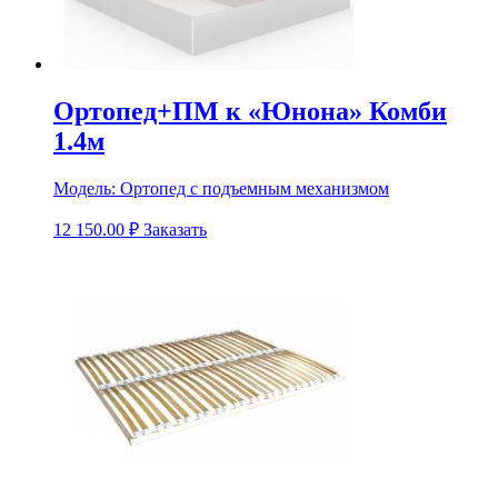
Ортопед+ПМ к «Юнона» Комби
1.4м
Модель:
Ортопед с подъемным механизмом
12 150.00
₽
Заказать