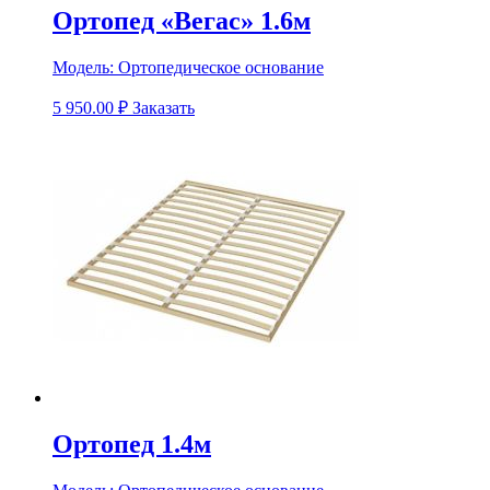
Ортопед «Вегас» 1.6м
Модель:
Ортопедическое основание
5 950.00
₽
Заказать
Ортопед 1.4м