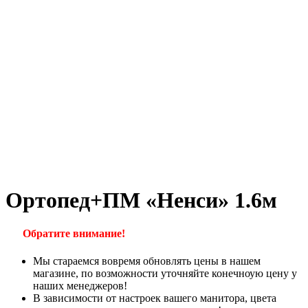
Ортопед+ПМ «Ненси» 1.6м
Обратите внимание!
Мы стараемся вовремя обновлять цены в нашем
магазине, по возможности уточняйте конечноую цену у
наших менеджеров!
В зависимости от настроек вашего манитора, цвета