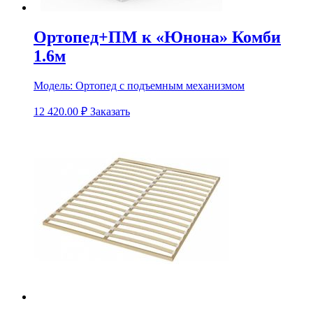
Ортопед+ПМ к «Юнона» Комби
1.6м
Модель:
Ортопед с подъемным механизмом
12 420.00
₽
Заказать