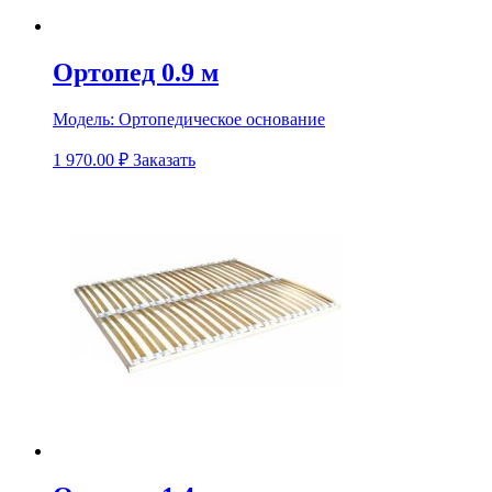
Ортопед 0.9 м
Модель:
Ортопедическое основание
1 970.00
₽
Заказать