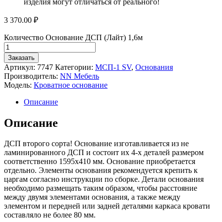
изделия могут отличаться от реального!
3 370.00
₽
Количество Основание ДСП (Лайт) 1,6м
Заказать
Артикул:
7747
Категории:
МСП-1 SV
,
Основания
Производитель:
NN Мебель
Модель:
Кроватное основание
Описание
Описание
ДСП второго сорта! Основание изготавливается из не
ламинированного ДСП и состоит их 4-х деталей размером
соответственно 1595х410 мм. Основание приобретается
отдельно. Элементы основания рекомендуется крепить к
царгам согласно инструкции по сборке. Детали основания
необходимо размещать таким образом, чтобы расстояние
между двумя элементами основания, а также между
элементом и передней или задней деталями каркаса кровати
составляло не более 80 мм.