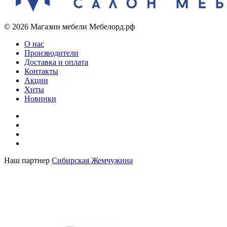
© 2026 Магазин мебели Мебелорд.рф
О нас
Производители
Доставка и оплата
Контакты
Акции
Хиты
Новинки
Наш партнер
Сибирская Жемчужина