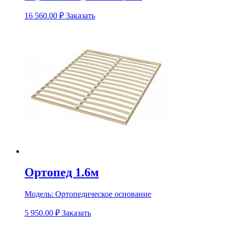
16 560.00
₽
Заказать
Ортопед 1.6м
Модель:
Ортопедическое основание
5 950.00
₽
Заказать