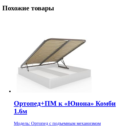
Похожие товары
Ортопед+ПМ к «Юнона» Комби
1.6м
Модель:
Ортопед с подъемным механизмом