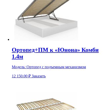
Ортопед+ПМ к «Юнона» Комби
1.4м
Модель:
Ортопед с подъемным механизмом
12 150.00
₽
Заказать