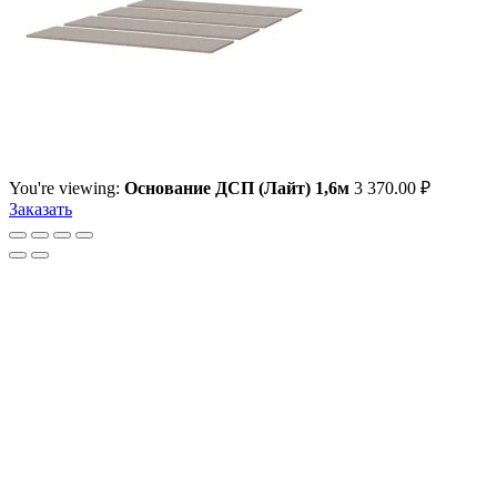
You're viewing:
Основание ДСП (Лайт) 1,6м
3 370.00
₽
Заказать