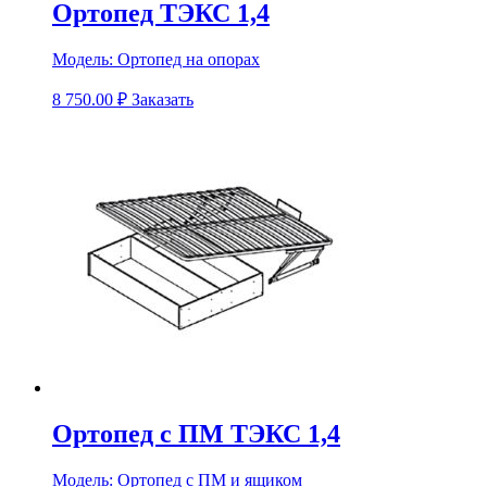
Ортопед ТЭКС 1,4
Модель:
Ортопед на опорах
8 750.00
₽
Заказать
Ортопед с ПМ ТЭКС 1,4
Модель:
Ортопед с ПМ и ящиком