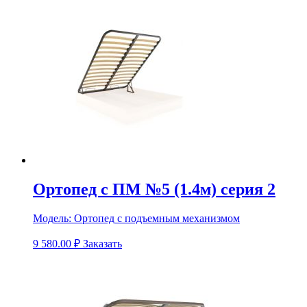
Ортопед с ПМ №5 (1.4м) серия 2
Модель:
Ортопед с подъемным механизмом
9 580.00
₽
Заказать