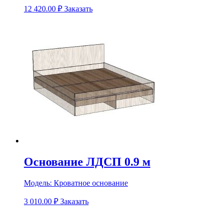
12 420.00
₽
Заказать
Основание ЛДСП 0.9 м
Модель:
Кроватное основание
3 010.00
₽
Заказать