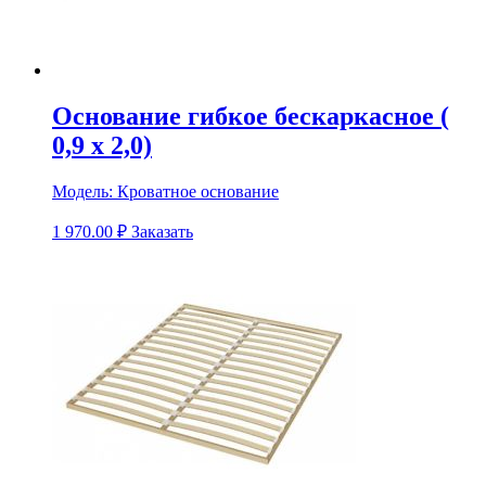
Основание гибкое бескаркасное (
0,9 х 2,0)
Модель:
Кроватное основание
1 970.00
₽
Заказать