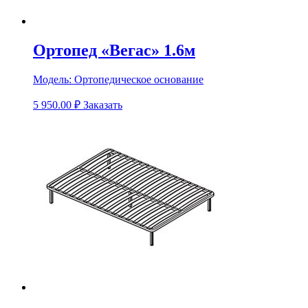
Ортопед «Вегас» 1.6м
Модель:
Ортопедическое основание
5 950.00
₽
Заказать