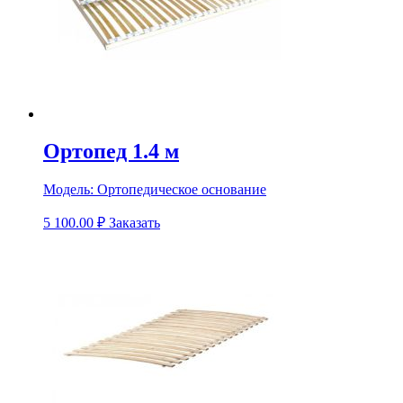
Ортопед 1.4 м
Модель:
Ортопедическое основание
5 100.00
₽
Заказать