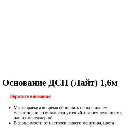
Основание ДСП (Лайт) 1,6м
Обратите внимание!
Мы стараемся вовремя обновлять цены в нашем
магазине, по возможности уточняйте конечноую цену у
наших менеджеров!
В зависимости от настроек вашего манитора, цвета