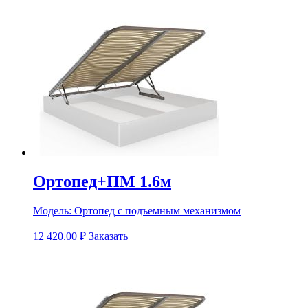
Ортопед+ПМ 1.6м
Модель:
Ортопед с подъемным механизмом
12 420.00
₽
Заказать