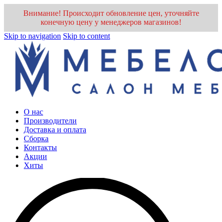
Внимание! Происходит обновление цен, уточняйте
конечную цену у менеджеров магазинов!
Skip to navigation
Skip to content
О нас
Производители
Доставка и оплата
Cборка
Контакты
Акции
Хиты