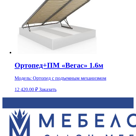
Ортопед+ПМ «Вегас» 1.6м
Модель:
Ортопед с подъемным механизмом
12 420.00
₽
Заказать