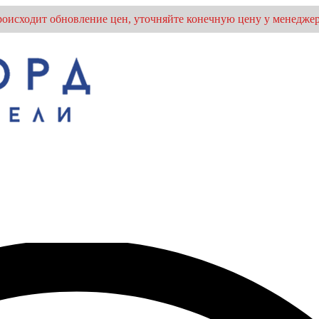
оисходит обновление цен, уточняйте конечную цену у менеджер