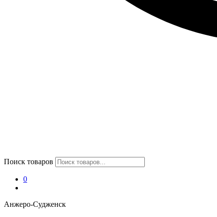
Поиск товаров
0
Анжеро-Судженск