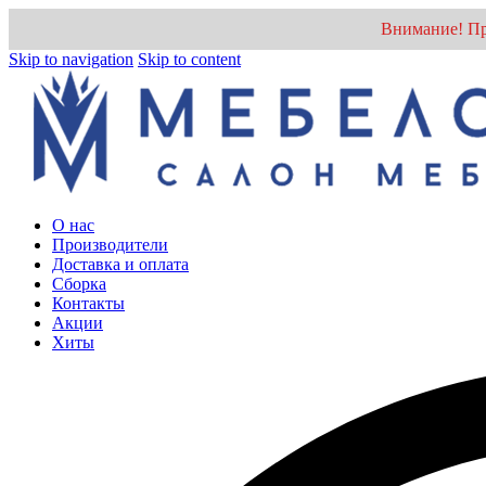
Внимание! Пр
Skip to navigation
Skip to content
О нас
Производители
Доставка и оплата
Cборка
Контакты
Акции
Хиты