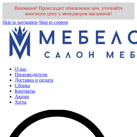
Внимание! Происходит обновление цен, уточняйте
конечную цену у менеджеров магазинов!
Skip to navigation
Skip to content
О нас
Производители
Доставка и оплата
Cборка
Контакты
Акции
Хиты