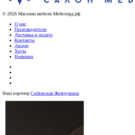
© 2026 Магазин мебели Мебелорд.рф
О нас
Производители
Доставка и оплата
Контакты
Акции
Хиты
Новинки
Наш партнер
Сибирская Жемчужина