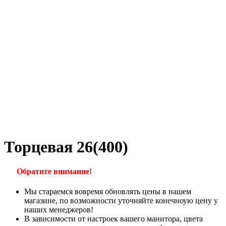
Торцевая 26(400)
Обратите внимание!
Мы стараемся вовремя обновлять цены в нашем
магазине, по возможности уточняйте конечноую цену у
наших менеджеров!
В зависимости от настроек вашего манитора, цвета