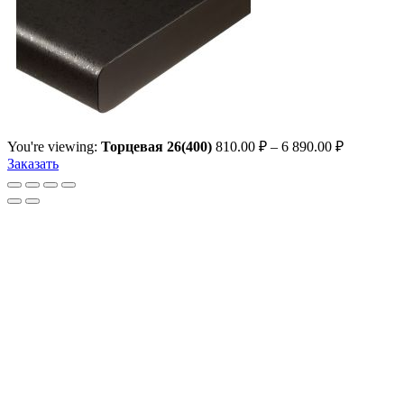
You're viewing:
Торцевая 26(400)
810.00
₽
–
6 890.00
₽
Заказать