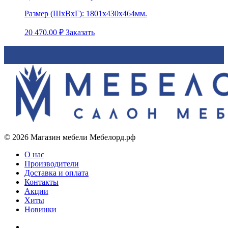
Размер (ШхВхГ):
1801х430х464мм.
20 470.00
₽
Заказать
© 2026 Магазин мебели Мебелорд.рф
О нас
Производители
Доставка и оплата
Контакты
Акции
Хиты
Новинки