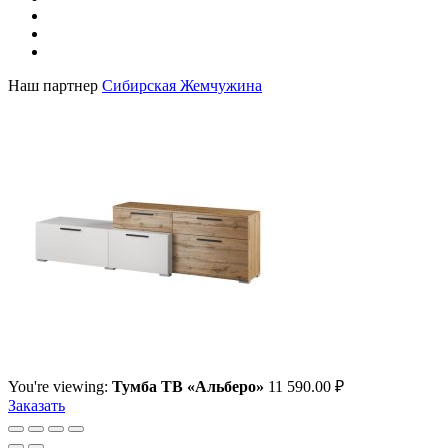
Наш партнер
Сибирская Жемчужина
You're viewing:
Тумба ТВ «Альберо»
11 590.00
₽
Заказать