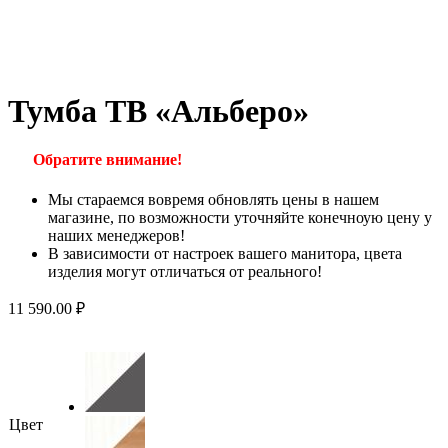
Тумба ТВ «Альберо»
Обратите внимание!
Мы стараемся вовремя обновлять цены в нашем
магазине, по возможности уточняйте конечноую цену у
наших менеджеров!
В зависимости от настроек вашего манитора, цвета
изделия могут отличаться от реального!
11 590.00
₽
Цвет