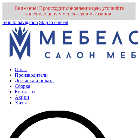
Внимание! Происходит обновление цен, уточняйте
конечную цену у менеджеров магазинов!
Skip to navigation
Skip to content
О нас
Производители
Доставка и оплата
Cборка
Контакты
Акции
Хиты