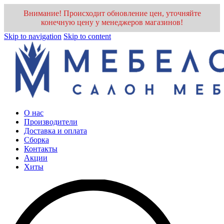
Внимание! Происходит обновление цен, уточняйте
конечную цену у менеджеров магазинов!
Skip to navigation
Skip to content
О нас
Производители
Доставка и оплата
Cборка
Контакты
Акции
Хиты