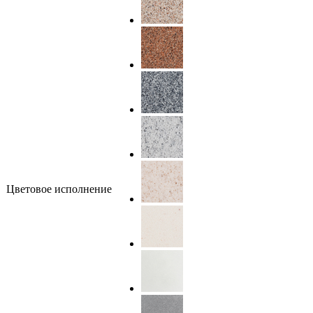
Цветовое исполнение