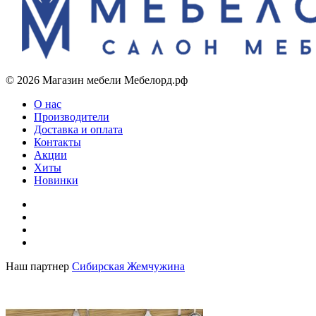
© 2026 Магазин мебели Мебелорд.рф
О нас
Производители
Доставка и оплата
Контакты
Акции
Хиты
Новинки
Наш партнер
Сибирская Жемчужина