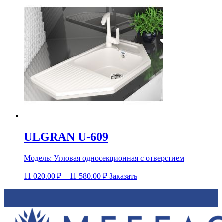
ULGRAN U-609
Модель:
Угловая односекционная с отверстием
11 020.00
₽
–
11 580.00
₽
Заказать