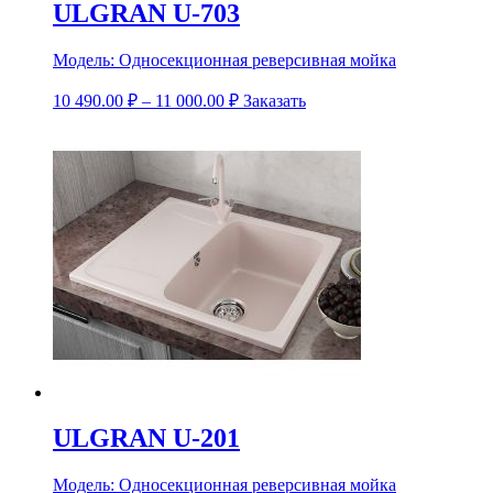
ULGRAN U-703
Модель:
Односекционная реверсивная мойка
10 490.00
₽
–
11 000.00
₽
Заказать
ULGRAN U-201
Модель:
Односекционная реверсивная мойка