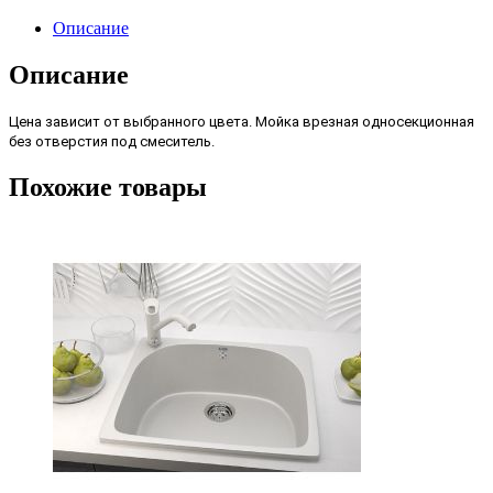
Описание
Описание
Цена зависит от выбранного цвета.
Мойка врезная односекционная
без отверстия под смеситель.
Похожие товары