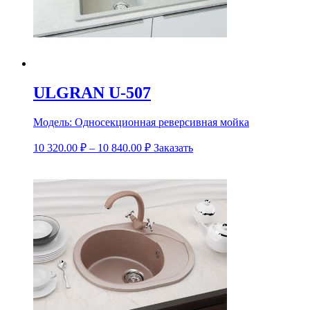
ULGRAN U-507
Модель:
Односекционная реверсивная мойка
10 320.00
₽
–
10 840.00
₽
Заказать