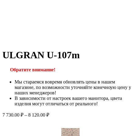
ULGRAN U-107m
Обратите внимание!
Мы стараемся вовремя обновлять цены в нашем
магазине, по возможности уточняйте конечноую цену у
наших менеджеров!
В зависимости от настроек вашего манитора, цвета
изделия могут отличаться от реального!
7 730.00
₽
–
8 120.00
₽