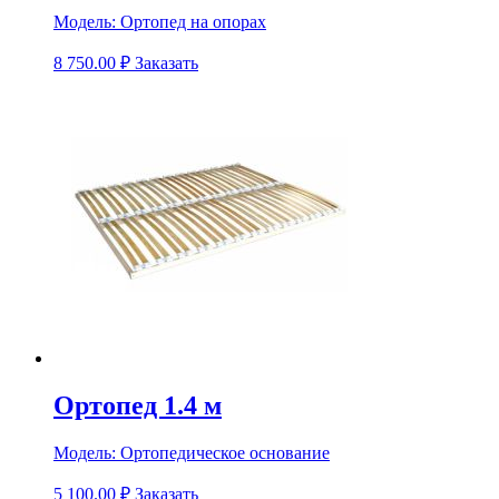
Модель:
Ортопед на опорах
8 750.00
₽
Заказать
Ортопед 1.4 м
Модель:
Ортопедическое основание
5 100.00
₽
Заказать