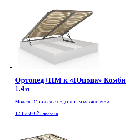
Ортопед+ПМ к «Юнона» Комби
1.4м
Модель:
Ортопед с подъемным механизмом
12 150.00
₽
Заказать