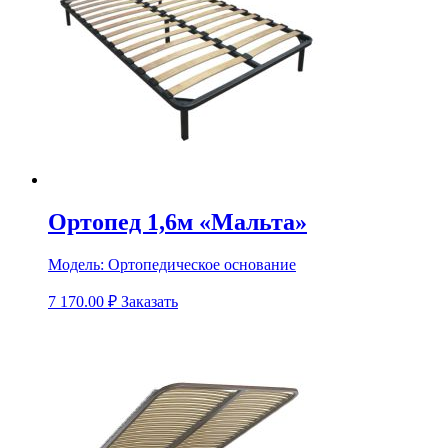
Ортопед 1,6м «Мальта»
Модель:
Ортопедическое основание
7 170.00
₽
Заказать