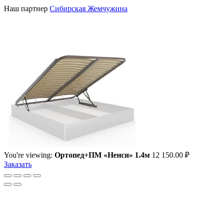
Наш партнер
Сибирская Жемчужина
You're viewing:
Ортопед+ПМ «Ненси» 1.4м
12 150.00
₽
Заказать