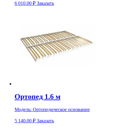
6 010.00
₽
Заказать
Ортопед 1.6 м
Модель:
Ортопедическое основание
5 140.00
₽
Заказать