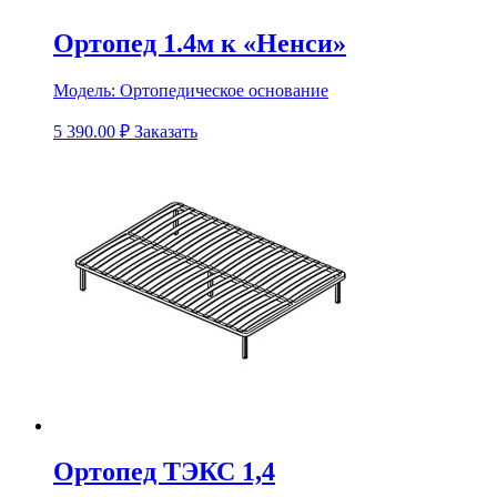
Ортопед 1.4м к «Ненси»
Модель:
Ортопедическое основание
5 390.00
₽
Заказать
Ортопед ТЭКС 1,4