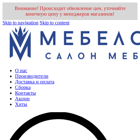
Внимание! Происходит обновление цен, уточняйте
конечную цену у менеджеров магазинов!
Skip to navigation
Skip to content
О нас
Производители
Доставка и оплата
Cборка
Контакты
Акции
Хиты