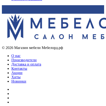
© 2026 Магазин мебели Мебелорд.рф
О нас
Производители
Доставка и оплата
Контакты
Акции
Хиты
Новинки