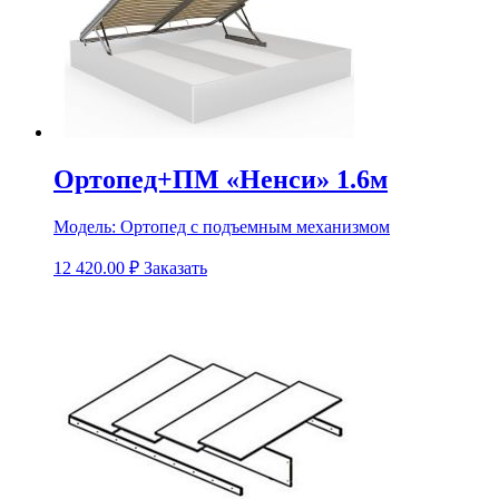
Ортопед+ПМ «Ненси» 1.6м
Модель:
Ортопед с подъемным механизмом
12 420.00
₽
Заказать