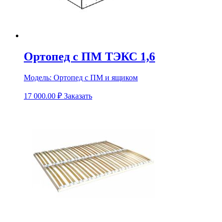
Ортопед с ПМ ТЭКС 1,6
Модель:
Ортопед с ПМ и ящиком
17 000.00
₽
Заказать