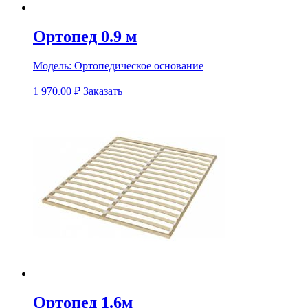
Ортопед 0.9 м
Модель:
Ортопедическое основание
1 970.00
₽
Заказать
Ортопед 1.6м