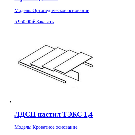
Модель:
Ортопедическое основание
5 950.00
₽
Заказать
ЛДСП настил ТЭКС 1,4
Модель:
Кроватное основание