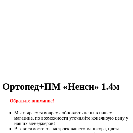
Ортопед+ПМ «Ненси» 1.4м
Обратите внимание!
Мы стараемся вовремя обновлять цены в нашем
магазине, по возможности уточняйте конечноую цену у
наших менеджеров!
В зависимости от настроек вашего манитора, цвета