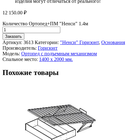
изделия могут отличаться от реального!
12 150.00
₽
Количество Ортопед+ПМ "Ненси" 1.4м
Заказать
Артикул:
3613
Категории:
"Ненси" Горизонт
,
Основания
Производитель:
Горизонт
Модель:
Ортопед с подъемным механизмом
Спальное место:
1400 х 2000 мм.
Похожие товары