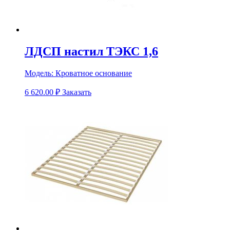
ЛДСП настил ТЭКС 1,6
Модель:
Кроватное основание
6 620.00
₽
Заказать